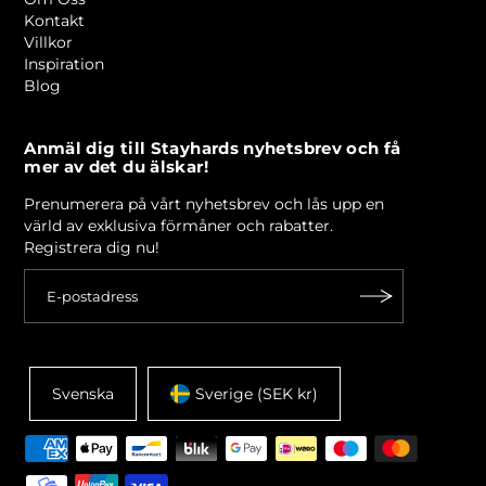
Kontakt
Villkor
Inspiration
Blog
Anmäl dig till Stayhards nyhetsbrev och få
mer av det du älskar!
Prenumerera på vårt nyhetsbrev och lås upp en
värld av exklusiva förmåner och rabatter.
Registrera dig nu!
Svenska
Sverige (SEK kr)