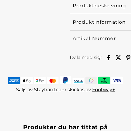
Produktbeskrivning
Produktinformation
Artikel Nummer
Dela med sig:
Säljs av Stayhard.com skickas av
Footway+
Produkter du har tittat på