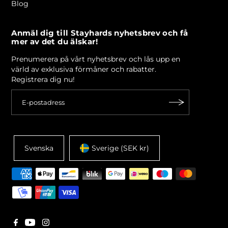
Blog
Anmäl dig till Stayhards nyhetsbrev och få
mer av det du älskar!
Prenumerera på vårt nyhetsbrev och lås upp en
värld av exklusiva förmåner och rabatter.
Registrera dig nu!
Svenska
Sverige (SEK kr)