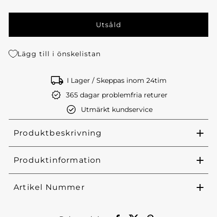
Lägg till i önskelistan
I Lager / Skeppas inom 24tim
365 dagar problemfria returer
Utmärkt kundservice
Produktbeskrivning
Produktinformation
Artikel Nummer