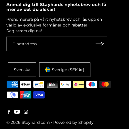
Anmäl dig till Stayhards nyhetsbrev och få
mer av det du älskar!
Prenumerera på vårt nyhetsbrev och lås upp en
värld av exklusiva förmåner och rabatter.
Registrera dig nu!
Svenska
Sverige (SEK kr)
© 2026 Stayhard.com
•
Powered by Shopify