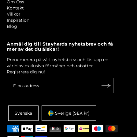
Om Oss
Kontakt
Villkor
Inspiration
Blog
Anmäl dig till Stayhards nyhetsbrev och få
mer av det du älskar!
Prenumerera på vårt nyhetsbrev och lås upp en
värld av exklusiva förmåner och rabatter.
Registrera dig nu!
Svenska
Sverige (SEK kr)