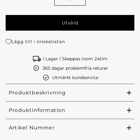
Lägg till i önskelistan
I Lager / Skeppas inom 24tim
365 dagar problemfria returer
Utmärkt kundservice
Produktbeskrivning
Produktinformation
Artikel Nummer