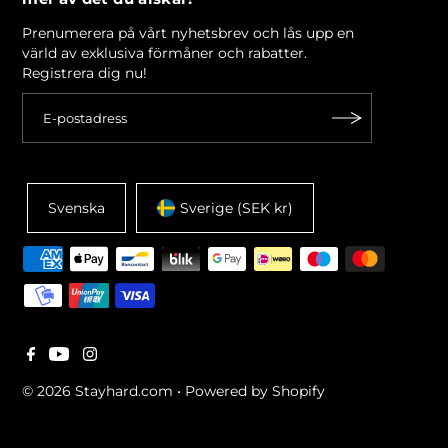
Prenumerera på vårt nyhetsbrev och lås upp en
värld av exklusiva förmåner och rabatter.
Registrera dig nu!
Svenska
Sverige (SEK kr)
© 2026 Stayhard.com
•
Powered by Shopify