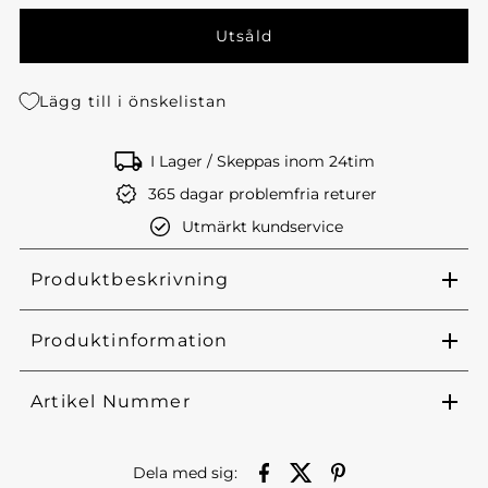
Lägg till i önskelistan
I Lager / Skeppas inom 24tim
365 dagar problemfria returer
Utmärkt kundservice
Produktbeskrivning
Produktinformation
Artikel Nummer
Dela med sig: