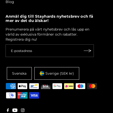
Blog
Anmäl dig till Stayhards nyhetsbrev och få
mer av det du älskar!
Prenumerera på vårt nyhetsbrev och lås upp en
värld av exklusiva förmåner och rabatter.
Registrera dig nu!
Svenska
Sverige (SEK kr)