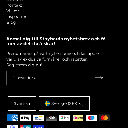
Kontakt
Villkor
Inspiration
Blog
Anmäl dig till Stayhards nyhetsbrev och få
mer av det du älskar!
Prenumerera på vårt nyhetsbrev och lås upp en
värld av exklusiva förmåner och rabatter.
Registrera dig nu!
Svenska
Sverige (SEK kr)