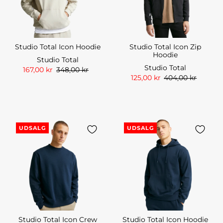
Studio Total Icon Hoodie
Studio Total Icon Zip
Hoodie
Studio Total
Studio Total
167,00 kr
348,00 kr
125,00 kr
404,00 kr
UDSALG
UDSALG
Studio Total Icon Crew
Studio Total Icon Hoodie