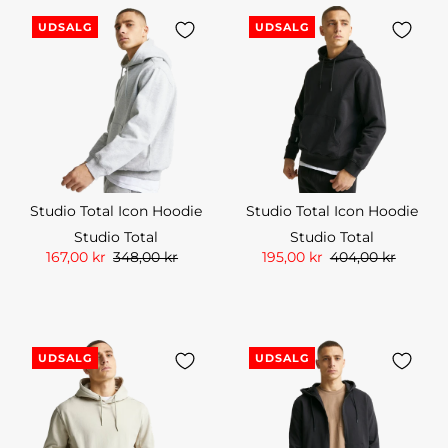
UDSALG
UDSALG
Studio Total Icon Hoodie
Studio Total Icon Hoodie
Studio Total
Studio Total
167,00 kr
348,00 kr
195,00 kr
404,00 kr
UDSALG
UDSALG