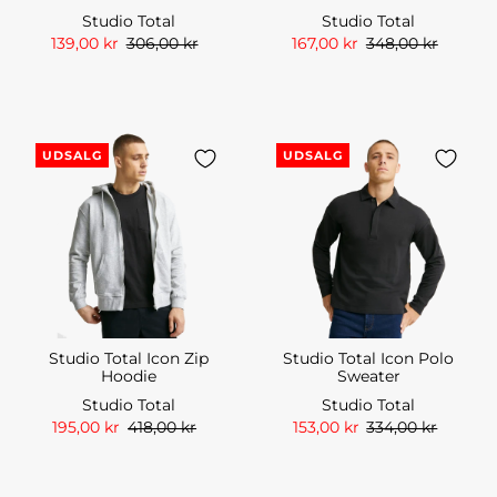
Studio Total
Studio Total
139,00 kr
306,00 kr
167,00 kr
348,00 kr
UDSALG
UDSALG
Studio Total Icon Zip
Studio Total Icon Polo
Hoodie
Sweater
Studio Total
Studio Total
195,00 kr
418,00 kr
153,00 kr
334,00 kr