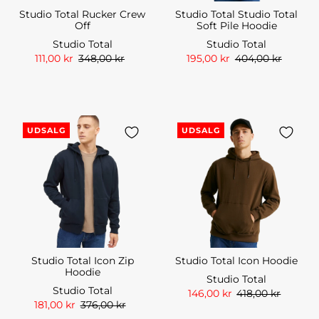
Studio Total Rucker Crew
Studio Total Studio Total
Off
Soft Pile Hoodie
Studio Total
Studio Total
111,00 kr
348,00 kr
195,00 kr
404,00 kr
UDSALG
UDSALG
Studio Total Icon Zip
Studio Total Icon Hoodie
Hoodie
Studio Total
Studio Total
146,00 kr
418,00 kr
181,00 kr
376,00 kr