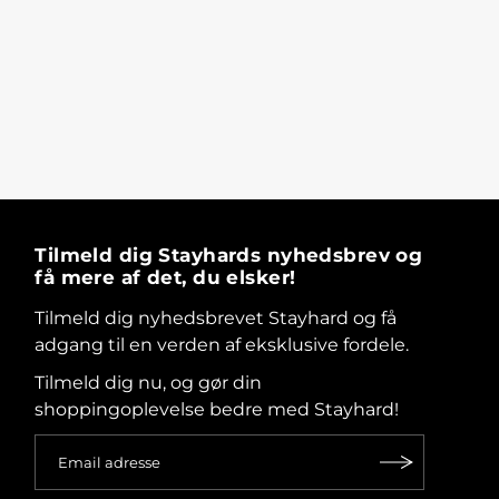
Tilmeld dig Stayhards nyhedsbrev og
få mere af det, du elsker!
Tilmeld dig nyhedsbrevet Stayhard og få
adgang til en verden af eksklusive fordele.
Tilmeld dig nu, og gør din
shoppingoplevelse bedre med Stayhard!