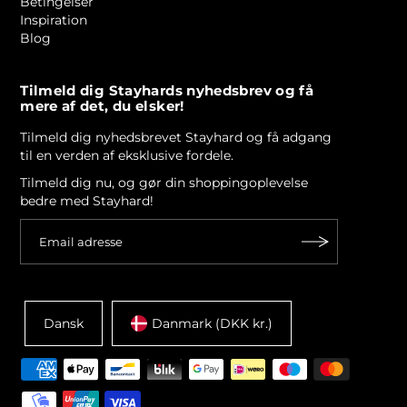
Betingelser
Inspiration
Blog
Tilmeld dig Stayhards nyhedsbrev og få
mere af det, du elsker!
Tilmeld dig nyhedsbrevet Stayhard og få adgang
til en verden af eksklusive fordele.
Tilmeld dig nu, og gør din shoppingoplevelse
bedre med Stayhard!
Dansk
Danmark (DKK kr.)