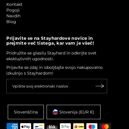
Kontakt
Pogoji
Navdih
Blog
Prijavite se na Stayhardove novice in
prejmite več tistega, kar vam je všeč!
Pridružite se glasilu Stayhard in odkrijte svet
ekskluzivnih ugodnosti.
Prijavite se zdaj in izboljšajte svojo nakupovalno
izkušnjo s Stayhardom!
Slovenščina
Slovenija (EUR €)