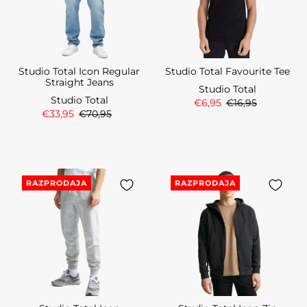
Studio Total Icon Regular
Studio Total Favourite Tee
Straight Jeans
Studio Total
Studio Total
€6,95
€16,95
€33,95
€70,95
RAZPRODAJA
RAZPRODAJA