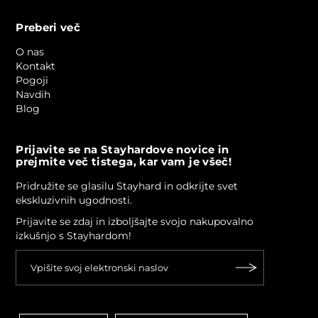
Preberi več
O nas
Kontakt
Pogoji
Navdih
Blog
Prijavite se na Stayhardove novice in
prejmite več tistega, kar vam je všeč!
Pridružite se glasilu Stayhard in odkrijte svet
ekskluzivnih ugodnosti.
Prijavite se zdaj in izboljšajte svojo nakupovalno
izkušnjo s Stayhardom!