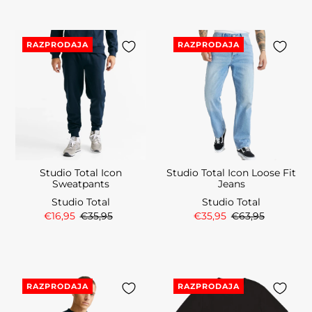
RAZPRODAJA
RAZPRODAJA
Studio Total Icon
Studio Total Icon Loose Fit
Sweatpants
Jeans
Studio Total
Studio Total
€16,95
€35,95
€35,95
€63,95
RAZPRODAJA
RAZPRODAJA