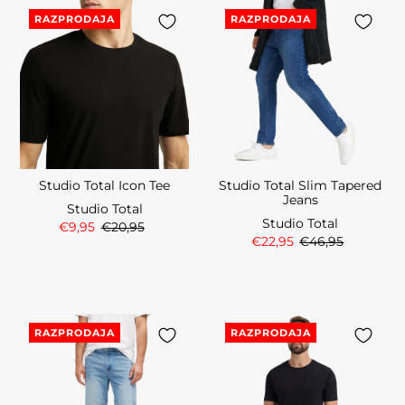
RAZPRODAJA
RAZPRODAJA
Studio Total Icon Tee
Studio Total Slim Tapered
Jeans
Studio Total
Studio Total
€9,95
€20,95
€22,95
€46,95
RAZPRODAJA
RAZPRODAJA