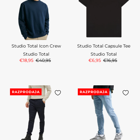
Studio Total Icon Crew
Studio Total Capsule Tee
Studio Total
Studio Total
€18,95
€40,95
€6,95
€16,95
RAZPRODAJA
RAZPRODAJA