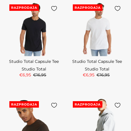
RAZPRODAJA
RAZPRODAJA
Studio Total Capsule Tee
Studio Total Capsule Tee
Studio Total
Studio Total
€6,95
€16,95
€6,95
€16,95
RAZPRODAJA
RAZPRODAJA