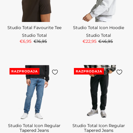
Studio Total Favourite Tee
Studio Total Icon Hoodie
Studio Total
Studio Total
€6,95
€16,95
€22,95
€46,95
RAZPRODAJA
RAZPRODAJA
Studio Total Icon Regular
Studio Total Icon Regular
Tapered Jeans
Tapered Jeans